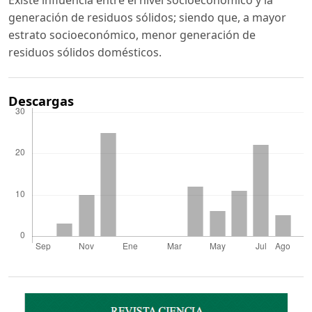
generación de residuos sólidos; siendo que, a mayor
estrato socioeconómico, menor generación de
residuos sólidos domésticos.
Descargas