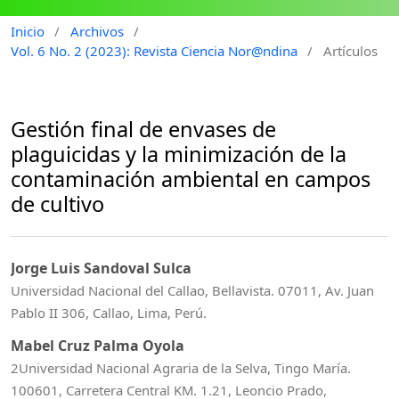
Inicio
/
Archivos
/
Vol. 6 No. 2 (2023): Revista Ciencia Nor@ndina
/
Artículos
Gestión final de envases de
plaguicidas y la minimización de la
contaminación ambiental en campos
de cultivo
Jorge Luis Sandoval Sulca
Universidad Nacional del Callao, Bellavista. 07011, Av. Juan
Pablo II 306, Callao, Lima, Perú.
Mabel Cruz Palma Oyola
2Universidad Nacional Agraria de la Selva, Tingo María.
100601, Carretera Central KM. 1.21, Leoncio Prado,