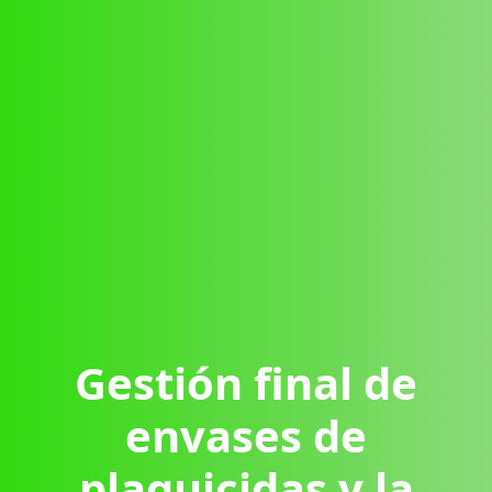
Gestión final de
envases de
plaguicidas y la