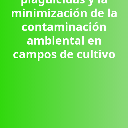
minimización de la
contaminación
ambiental en
campos de cultivo