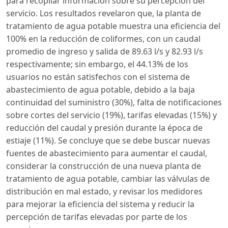
para recopilar información sobre su percepción del
servicio. Los resultados revelaron que, la planta de
tratamiento de agua potable muestra una eficiencia del
100% en la reducción de coliformes, con un caudal
promedio de ingreso y salida de 89.63 l/s y 82.93 l/s
respectivamente; sin embargo, el 44.13% de los
usuarios no están satisfechos con el sistema de
abastecimiento de agua potable, debido a la baja
continuidad del suministro (30%), falta de notificaciones
sobre cortes del servicio (19%), tarifas elevadas (15%) y
reducción del caudal y presión durante la época de
estiaje (11%). Se concluye que se debe buscar nuevas
fuentes de abastecimiento para aumentar el caudal,
considerar la construcción de una nueva planta de
tratamiento de agua potable, cambiar las válvulas de
distribución en mal estado, y revisar los medidores
para mejorar la eficiencia del sistema y reducir la
percepción de tarifas elevadas por parte de los