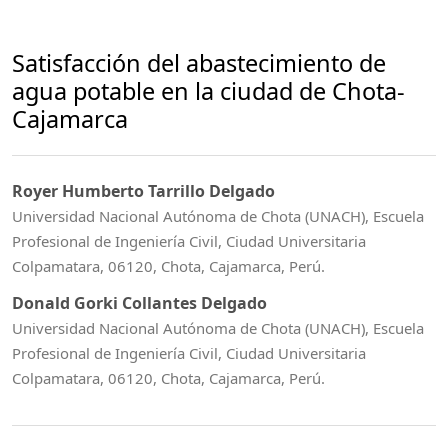
Satisfacción del abastecimiento de
agua potable en la ciudad de Chota-
Cajamarca
Royer Humberto Tarrillo Delgado
Universidad Nacional Autónoma de Chota (UNACH), Escuela
Profesional de Ingeniería Civil, Ciudad Universitaria
Colpamatara, 06120, Chota, Cajamarca, Perú.
Donald Gorki Collantes Delgado
Universidad Nacional Autónoma de Chota (UNACH), Escuela
Profesional de Ingeniería Civil, Ciudad Universitaria
Colpamatara, 06120, Chota, Cajamarca, Perú.