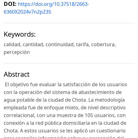
DOI:
https://doi.org/10.37518/2663-
6360X2024v7n2p235
Keywords:
calidad, cantidad, continuidad, tarifa, cobertura,
percepción
Abstract
El objetivo fue evaluar la satisfacción de los usuarios
con la operación del sistema de abastecimiento de
agua potable de la ciudad de Chota. La metodología
empleada fue de enfoque mixto, de nivel descriptivo
correlacional, con una muestra de 105 usuarios, con
conexión a la red pública domiciliaria en la ciudad de
Chota. A estos usuarios se les aplicó un cuestionario