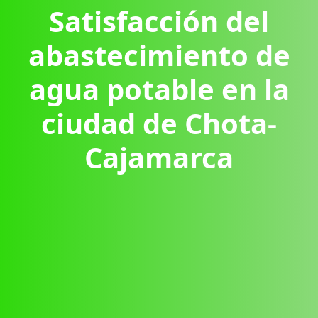
Satisfacción del
abastecimiento de
agua potable en la
ciudad de Chota-
Cajamarca