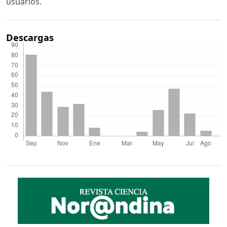
usuarios.
Descargas